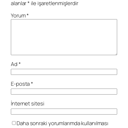
alanlar
*
ile işaretlenmişlerdir
Yorum
*
Ad
*
E-posta
*
İnternet sitesi
Daha sonraki yorumlarımda kullanılması